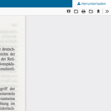
Herunterladen