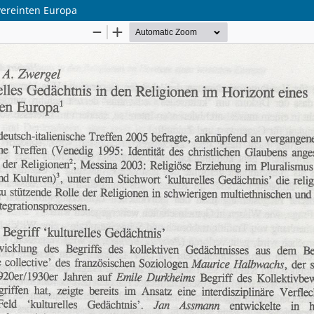
vereinten Europa