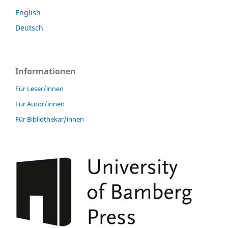
English
Deutsch
Informationen
Für Leser/innen
Für Autor/innen
Für Bibliothekar/innen