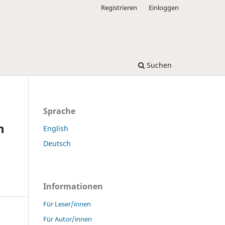
Registrieren
Einloggen
Suchen
Sprache
n
English
Deutsch
Informationen
Für Leser/innen
Für Autor/innen