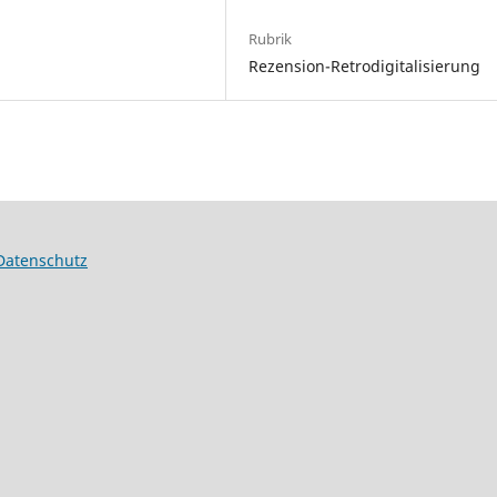
Rubrik
Rezension-Retrodigitalisierung
Datenschutz