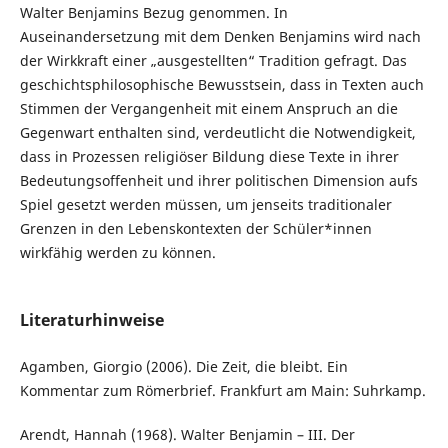
Walter Benjamins Bezug genommen. In
Auseinandersetzung mit dem Denken Benjamins wird nach
der Wirkkraft einer „ausgestellten“ Tradition gefragt. Das
geschichtsphilosophische Bewusstsein, dass in Texten auch
Stimmen der Vergangenheit mit einem Anspruch an die
Gegenwart enthalten sind, verdeutlicht die Notwendig­keit,
dass in Prozessen religiöser Bildung diese Texte in ihrer
Bedeutungsoffenheit und ihrer politischen Dimension aufs
Spiel gesetzt werden müssen, um jenseits traditionaler
Grenzen in den Lebenskontexten der Schüler*innen
wirkfähig werden zu können.
Literaturhinweise
Agamben, Giorgio (2006). Die Zeit, die bleibt. Ein
Kommentar zum Römerbrief. Frankfurt am Main: Suhrkamp.
Arendt, Hannah (1968). Walter Benjamin – III. Der