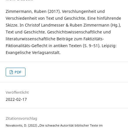
Zimmermann, Ruben (2017). Verschlungenheit und
Verschiedenheit von Text und Geschichte. Eine hinführende
Skizze. In Christof Landmesser & Ruben Zimmermann (Hg.),
Text und Geschichte. Geschichtswissenschaftliche und
literaturwissenschaftliche Beiträge zum Faktizitäts-
Fiktionalitäts-Geflecht in antiken Texten (S. 9−51). Leipzig:
Evangelische Verlagsanstalt.
PDF
Veröffentlicht
2022-02-17
Zitationsvorschlag
Novakovits, D. (2022) „Die schwache Autorität biblischer Texte im