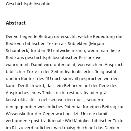
Geschichtsphilosophie
Abstract
Der vorliegende Beitrag untersucht, welche Bedeutung die
Rede von biblischen Texten als Subjekten (Mirjam
Schambeck) für den RU entwickeln kann, wenn man diese
Rede aus geschichtsphilosophischer Perspektive
wahrnimmt. Damit wird untersucht, von welchem Anspruch
biblischer Texte in der Zeit individuali­sierter Religiosität
und im Kontext des RU noch sinnvoll gesprochen werden
kann. Deutlich wird, dass ein Beharren auf der Rede des
Anspruches eines Textes nicht restaurativ oder prä-
konstruktivistisch gelesen werden muss, son­dern
demgegenüber wesentliches Potential für einen Beitrag zur
Wissenskultur der Gegenwart besitzt. Um die damit
verbundene post-traditionale Wirkfähigkeit biblischer Texte
im RU zu verdeutlichen, wird maßgeblich auf das Denken