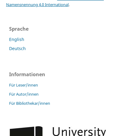
Namensnennung 4.0 International
.
Sprache
English
Deutsch
Informationen
Für Leser/innen
Für Autor/innen
Für Bibliothekar/innen