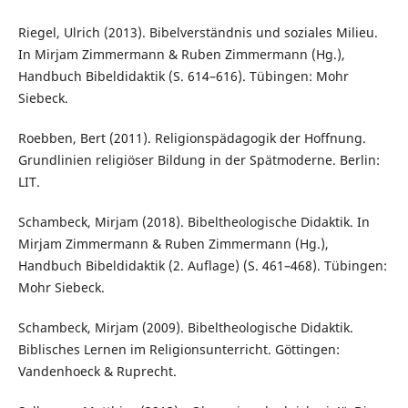
Riegel, Ulrich (2013). Bibelverständnis und soziales Milieu.
In Mirjam Zimmermann & Ruben Zimmermann (Hg.),
Handbuch Bibeldidaktik (S. 614–616). Tübingen: Mohr
Siebeck.
Roebben, Bert (2011). Religionspädagogik der Hoffnung.
Grundlinien religiöser Bildung in der Spätmoderne. Berlin:
LIT.
Schambeck, Mirjam (2018). Bibeltheologische Didaktik. In
Mirjam Zimmermann & Ruben Zimmermann (Hg.),
Handbuch Bibeldidaktik (2. Auflage) (S. 461–468). Tübingen:
Mohr Siebeck.
Schambeck, Mirjam (2009). Bibeltheologische Didaktik.
Biblisches Lernen im Religionsunterricht. Göttingen:
Vandenhoeck & Ruprecht.